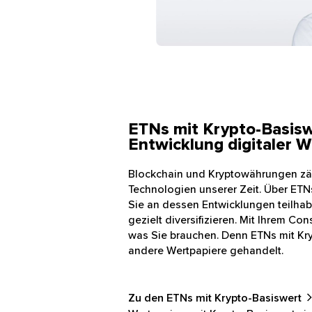
ETNs mit Krypto-Basisw
Entwicklung digitaler 
Blockchain und Kryptowährungen zä
Technologien unserer Zeit. Über ETN
Sie an dessen Entwicklungen teilhabe
gezielt diversifizieren. Mit Ihrem C
was Sie brauchen. Denn ETNs mit Kr
andere Wertpapiere gehandelt.
Zu den ETNs mit Krypto-Basiswert