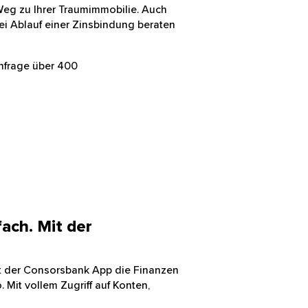
Weg zu Ihrer Traumimmobilie. Auch
ei Ablauf einer Zinsbindung beraten
Anfrage über 400
fach. Mit der
Mit der Consorsbank App die Finanzen
Mit vollem Zugriff auf Konten,