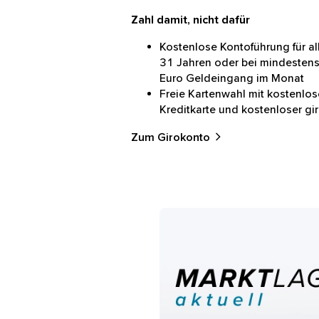
Zahl damit, nicht dafür
Kostenlose Kontoführung für al
31 Jahren oder bei mindesten
Euro Geldeingang im Monat
Freie Kartenwahl mit kostenlos
Kreditkarte und kostenloser gi
Zum Girokonto