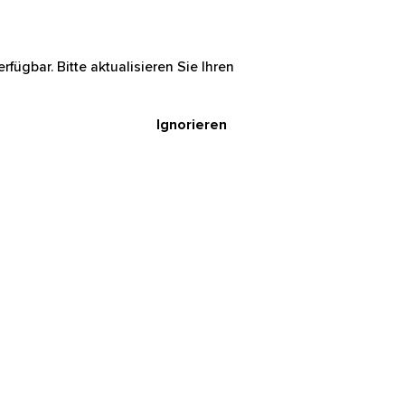
rfügbar. Bitte aktualisieren Sie Ihren
Ignorieren