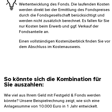
Wertentwicklung des Fonds. Die laufenden Kosten
werden direkt bei der Ermittlung des Fondspreises
durch die Fondsgesellschaft berücksichtigt und
werden nicht zusätzlich berechnet. Es fallen für Sie
nur Kosten beim Erwerb und ggf. Verkauf der
Fondsanteile an.
Einen vollständigen Kostenüberblick finden Sie vor
dem Abschluss im Kostenausweis.
So könnte sich die Kombination für
Sie auszahlen:
Wie viel aus Ihrem Geld mit Festgeld & Fonds werden
könnte? Unsere Beispielrechnung zeigt, wie sich eine
Anlagesumme von 10.000 Euro in 1 Jahr entwickelt.