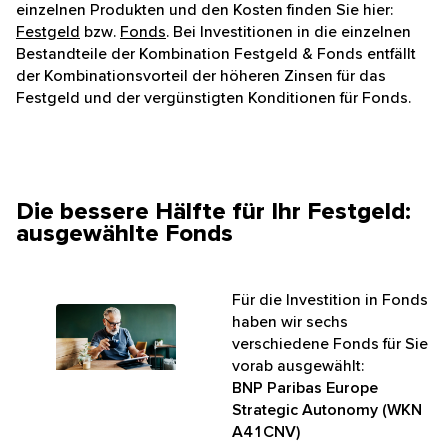
einzelnen Produkten und den Kosten finden Sie hier:
Festgeld
bzw.
Fonds
. Bei Investitionen in die einzelnen
Bestandteile der Kombination Festgeld & Fonds entfällt
der Kombinationsvorteil der höheren Zinsen für das
Festgeld und der vergünstigten Konditionen für Fonds.
Die bessere Hälfte für Ihr Festgeld:
ausgewählte Fonds
Für die Investition in Fonds
haben wir sechs
verschiedene Fonds für Sie
vorab ausgewählt:
BNP Paribas Europe
Strategic Autonomy (WKN
A41CNV)