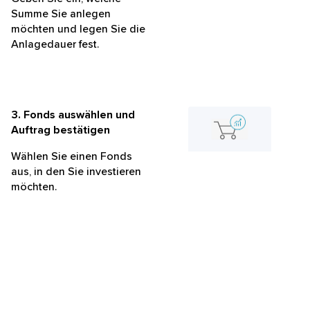
Summe Sie anlegen
möchten und legen Sie die
Anlagedauer fest.
3. Fonds auswählen und
Auftrag bestätigen
Wählen Sie einen Fonds
aus, in den Sie investieren
möchten.