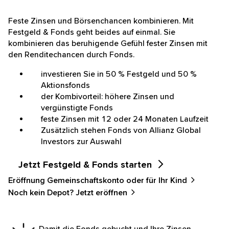
Feste Zinsen und Börsenchancen kombinieren. Mit
Festgeld & Fonds geht beides auf einmal. Sie
kombinieren das beruhigende Gefühl fester Zinsen mit
den Renditechancen durch Fonds.
investieren Sie in 50 % Festgeld und 50 %
Aktionsfonds
der Kombivorteil: höhere Zinsen und
vergünstigte Fonds
feste Zinsen mit 12 oder 24 Monaten Laufzeit
Zusätzlich stehen Fonds von Allianz Global
Investors zur Auswahl
Jetzt Festgeld & Fonds starten
Eröffnung Gemeinschaftskonto oder für Ihr Kind
Noch kein Depot? Jetzt eröffnen
Damit die Fonds gebucht und Ihre Zinsen