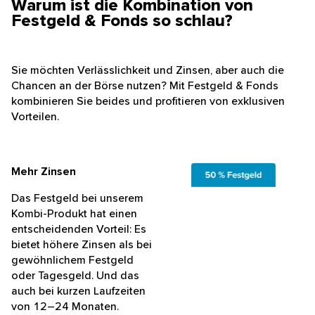
Warum ist die Kombination von
Festgeld & Fonds so schlau?
Sie möchten Verlässlichkeit und Zinsen, aber auch die
Chancen an der Börse nutzen? Mit Festgeld & Fonds
kombinieren Sie beides und profitieren von exklusiven
Vorteilen.
Mehr Zinsen
Das Festgeld bei unserem
Kombi-Produkt hat einen
entscheidenden Vorteil: Es
bietet höhere Zinsen als bei
gewöhnlichem Festgeld
oder Tagesgeld. Und das
auch bei kurzen Laufzeiten
von 12–24 Monaten.