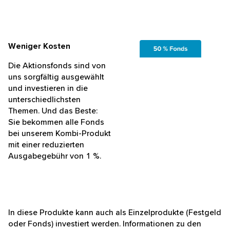
Weniger Kosten
Die Aktionsfonds sind von
uns sorgfältig ausgewählt
und investieren in die
unterschiedlichsten
Themen. Und das Beste:
Sie bekommen alle Fonds
bei unserem Kombi-Produkt
mit einer reduzierten
Ausgabegebühr von 1 %.
In diese Produkte kann auch als Einzelprodukte (Festgeld
oder Fonds) investiert werden. Informationen zu den