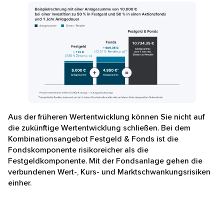
Schaubild Beispielrechnung mit einer Anlagesumme 
Aus der früheren Wertentwicklung können Sie nicht auf
die zukünftige Wertentwicklung schließen. Bei dem
Kombinationsangebot Festgeld & Fonds ist die
Fondskomponente risikoreicher als die
Festgeldkomponente. Mit der Fondsanlage gehen die
verbundenen Wert-, Kurs- und Marktschwankungsrisiken
einher.