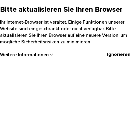
Bitte aktualisieren Sie Ihren Browser
Ihr Internet-Browser ist veraltet. Einige Funktionen unserer
Website sind eingeschränkt oder nicht verfügbar. Bitte
aktualisieren Sie Ihren Browser auf eine neuere Version, um
mögliche Sicherheitsrisiken zu minimieren.
Ignorieren
Weitere Informationen