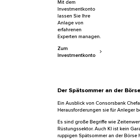
Mit dem
Investmentkonto
lassen Sie Ihre
Anlage von
erfahrenen
Experten managen.
Zum
Investmentkonto
Der Spätsommer an der Börs
Ein Ausblick von Consorsbank Che
Herausforderungen sie für Anleger
Es sind große Begriffe wie Zeiten
Rüstungssektor. Auch KI ist kein 
ruppigen Spätsommer an der Börse