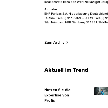
Inflationsrate kann den Wert zukünftiger E
Anbieter:
BNP Paribas S.A. Niederlassung Deutschlan
Telefon: +49 (0) 911 / 369 – 0, Fax: +49 (0) 9
Sitz: Nürnberg HRB Nürnberg 31129 USt-IdN
Zum Archiv
Aktuell im Trend
Nutzen Sie die
Expertise von
Profis