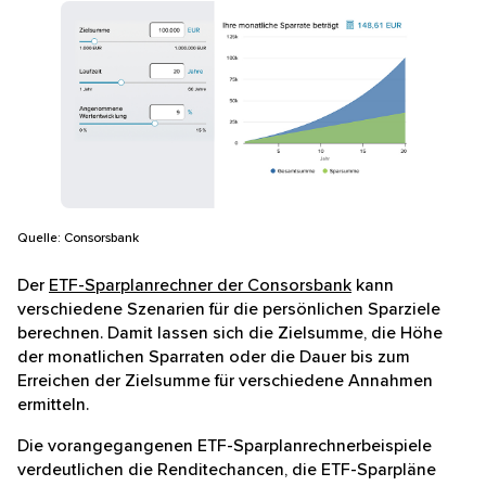
Übersicht der Spardauer von 0 bis 48 Jahre mit einer 
Quelle: Consorsbank
Der
ETF-Sparplanrechner der Consorsbank
kann
verschiedene Szenarien für die persönlichen Sparziele
berechnen. Damit lassen sich die Zielsumme, die Höhe
der monatlichen Sparraten oder die Dauer bis zum
Erreichen der Zielsumme für verschiedene Annahmen
ermitteln.
Die vorangegangenen ETF-Sparplanrechnerbeispiele
verdeutlichen die Renditechancen, die ETF-Sparpläne