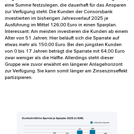
eine Summe festzulegen, die dauerhaft für das Ansparen
zur Verfügung steht. Die Kunden der Consorsbank
investierten im bisherigen Jahresverlauf 2025 je
Ausführung im Mittel 126,00 Euro in einen Sparplan.
Interessant: Am meisten investieren die Kunden ab einem
Alter von 51 Jahren. Hier beläuft sich die Sparrate auf
etwas mehr als 150,00 Euro. Bei den jüngsten Kunden
von 0 bis 17 Jahren beträgt die Sparrate mit 64,00 Euro
zwar weniger als die Hälfte. Allerdings steht dieser
Gruppe wie zuvor erwähnt ein längerer Anlagehorizont
zur Verfügung. Sie kann somit länger am Zinseszinseffekt
partizipieren.
Übersicht der durchschnittlichen Sparrate je Sparplan