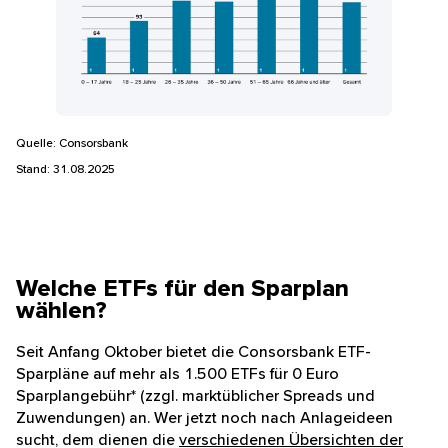
Quelle: Consorsbank
Stand: 31.08.2025
Welche ETFs für den Sparplan
wählen?
Seit Anfang Oktober bietet die Consorsbank ETF-
Sparpläne auf mehr als 1.500 ETFs für 0 Euro
Sparplangebühr* (zzgl. marktüblicher Spreads und
Zuwendungen) an. Wer jetzt noch nach Anlageideen
sucht, dem dienen die
verschiedenen Übersichten der