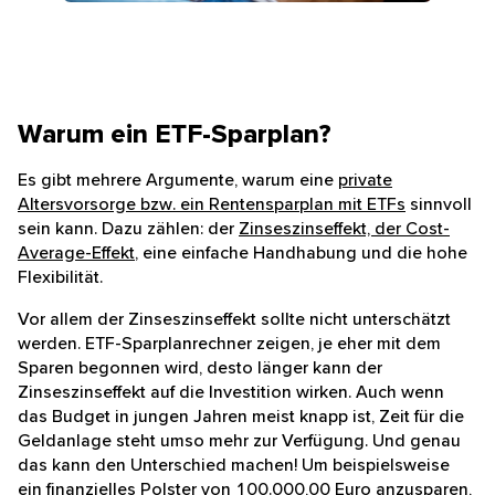
Warum ein ETF-Sparplan?
Es gibt mehrere Argumente, warum eine
private
Altersvorsorge bzw. ein Rentensparplan mit ETFs
sinnvoll
sein kann. Dazu zählen: der
Zinseszinseffekt, der Cost-
Average-Effekt
, eine einfache Handhabung und die hohe
Flexibilität.
Vor allem der Zinseszinseffekt sollte nicht unterschätzt
werden. ETF-Sparplanrechner zeigen, je eher mit dem
Sparen begonnen wird, desto länger kann der
Zinseszinseffekt auf die Investition wirken. Auch wenn
das Budget in jungen Jahren meist knapp ist, Zeit für die
Geldanlage steht umso mehr zur Verfügung. Und genau
das kann den Unterschied machen! Um beispielsweise
ein finanzielles Polster von 100.000,00 Euro anzusparen,