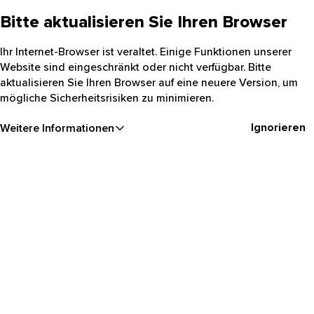
Bitte aktualisieren Sie Ihren Browser
Ihr Internet-Browser ist veraltet. Einige Funktionen unserer
Website sind eingeschränkt oder nicht verfügbar. Bitte
aktualisieren Sie Ihren Browser auf eine neuere Version, um
mögliche Sicherheitsrisiken zu minimieren.
Ignorieren
Weitere Informationen