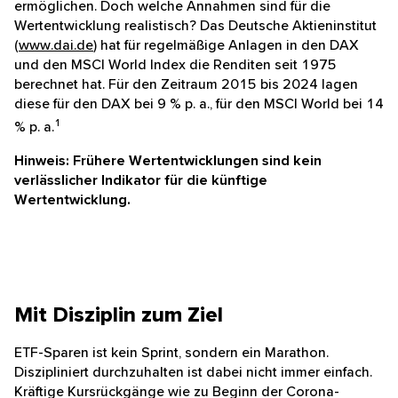
ermöglichen. Doch welche Annahmen sind für die
Wertentwicklung realistisch? Das Deutsche Aktieninstitut
(
www.dai.de
) hat für regelmäßige Anlagen in den DAX
und den MSCI World Index die Renditen seit 1975
berechnet hat. Für den Zeitraum 2015 bis 2024 lagen
diese für den DAX bei 9 % p. a., für den MSCI World bei 14
1
% p. a.
Hinweis: Frühere Wertentwicklungen sind kein
verlässlicher Indikator für die künftige
Wertentwicklung.
Mit Disziplin zum Ziel
ETF-Sparen ist kein Sprint, sondern ein Marathon.
Diszipliniert durchzuhalten ist dabei nicht immer einfach.
Kräftige Kursrückgänge wie zu Beginn der Corona-