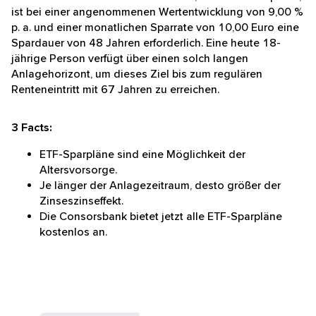
ist bei einer angenommenen Wertentwicklung von 9,00 %
p. a. und einer monatlichen Sparrate von 10,00 Euro eine
Spardauer von 48 Jahren erforderlich. Eine heute 18-
jährige Person verfügt über einen solch langen
Anlagehorizont, um dieses Ziel bis zum regulären
Renteneintritt mit 67 Jahren zu erreichen.
3 Facts:
ETF-Sparpläne sind eine Möglichkeit der
Altersvorsorge.
Je länger der Anlagezeitraum, desto größer der
Zinseszinseffekt.
Die Consorsbank bietet jetzt alle ETF-Sparpläne
kostenlos an.