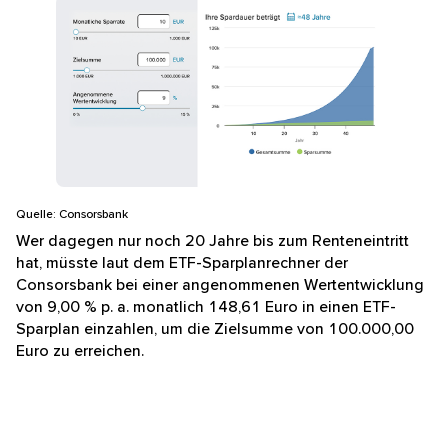
Übersicht der Spardauer von 0 bis 48 Jahre mit einer
Quelle: Consorsbank
Wer dagegen nur noch 20 Jahre bis zum Renteneintritt
hat, müsste laut dem ETF-Sparplanrechner der
Consorsbank bei einer angenommenen Wertentwicklung
von 9,00 % p. a. monatlich 148,61 Euro in einen ETF-
Sparplan einzahlen, um die Zielsumme von 100.000,00
Euro zu erreichen.