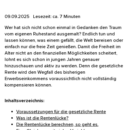
09.09.2025 Lesezeit: ca. 7 Minuten
Wer hat sich nicht schon einmal in Gedanken den
Traum vom eigenen Ruhestand ausgemalt? Endlich
tun und lassen können, was einem gefällt, die Welt
bereisen oder einfach nur die freie Zeit genießen.
Damit die Freiheit im Alter nicht an den finanziellen
Möglichkeiten scheitert, lohnt es sich schon in jungen
Jahren genauer hinzuschauen und aktiv zu werden.
Denn die gesetzliche Rente wird den Wegfall des
bisherigen Erwerbseinkommens voraussichtlich nicht
vollständig kompensieren können.
Inhaltsverzeichnis:
Voraussetzungen für die gesetzliche Rente
Was ist die Rentenlücke?
Die Rentenlücke berechnen, so geht es.