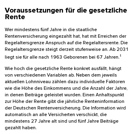
Voraussetzungen für die
gesetzliche Rente
Wer mindestens fünf Jahre in die staatliche
Rentenversicherung eingezahlt hat, hat mit Erreichen
der Regelaltersgrenze Anspruch auf die
Regelaltersrente. Die Regelaltersgrenze steigt derzeit
stufenweise an. Ab 2031 liegt sie für alle nach 1963
1
Geborenen bei 67 Jahren.
Wie hoch die gesetzliche Rente konkret ausfällt, hängt
von verschiedenen Variablen ab. Neben dem jeweils
aktuellen Lohnniveau zählen dazu individuelle
Faktoren wie die Höhe des Einkommens und die
Anzahl der Jahre, in denen Beiträge geleistet wurden.
Einen Anhaltspunkt zur Höhe der Rente gibt die
jährliche Renteninformation der Deutschen
Rentenversicherung. Die Information wird
automatisch an alle Versicherten verschickt, die