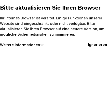
Bitte aktualisieren Sie Ihren Browser
Ihr Internet-Browser ist veraltet. Einige Funktionen
unserer Website sind eingeschränkt oder nicht verfügbar.
Bitte aktualisieren Sie Ihren Browser auf eine neuere
Version, um mögliche Sicherheitsrisiken zu minimieren.
Ignorieren
Weitere Informationen