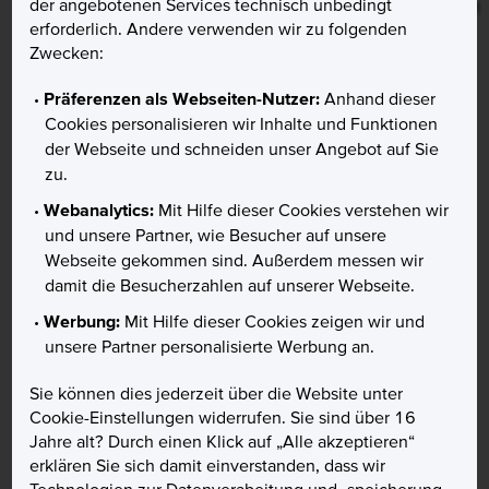
der angebotenen Services technisch unbedingt
fallen die Renditeaussichten aus und das Verlustrisiko nimmt
erforderlich. Andere verwenden wir zu folgenden
ab. Eine Untersuchung des Vermögensverwalters Flossbach
Zwecken:
von Storch zeigt beispielsweise, dass die
Verlustwahrscheinlichkeit einer Anlage im breit
Präferenzen als Webseiten-Nutzer:
Anhand dieser
diversifizierten MSCI World bei einem einmonatigen
Cookies personalisieren wir Inhalte und Funktionen
Anlagehorizont bei rund 40 % liegt. Bei einem
der Webseite und schneiden unser Angebot auf Sie
Anlagehorizont von 20 Jahren geht sie hingegen
zu.
3
mathematisch gesehen gegen 0 %
, wobei ein Restrisiko
bestehen bleibt. Zu beachten ist außerdem, dass die
Webanalytics:
Mit Hilfe dieser Cookies verstehen wir
historische Kursentwicklung kein Indikator für die künftige
und unsere Partner, wie Besucher auf unsere
Wertentwicklung ist.
Webseite gekommen sind. Außerdem messen wir
damit die Besucherzahlen auf unserer Webseite.
Chart mit einer Übersicht zum Anlagehorizont vs. Verl
Werbung:
Mit Hilfe dieser Cookies zeigen wir und
unsere Partner personalisierte Werbung an.
Sie können dies jederzeit über die Website unter
Cookie-Einstellungen widerrufen. Sie sind über 16
Jahre alt? Durch einen Klick auf „Alle akzeptieren“
erklären Sie sich damit einverstanden, dass wir