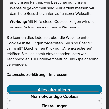
und unsere Partner, wie Besucher auf unsere
Webseite gekommen sind. Außerdem messen wir
damit die Besucherzahlen auf unserer Webseite.
Breiter aufgestellt mit verbrieften
Werbung:
Mit Hilfe dieser Cookies zeigen wir und
Derivaten mit Krypto-Basiswert
unsere Partner personalisierte Werbung an.
Blockchain und Kryptowährungen zählen zu den
Sie können dies jederzeit über die Website unter
spannendsten Technologien unserer Zeit. Mit verbrieften
Cookie-Einstellungen widerrufen. Sie sind über 16
Derivaten mit Krypto-Basiswert können Sie an dessen
Jahre alt? Durch einen Klick auf „Alle akzeptieren“
Entwicklungen teilhaben. Geben Sie die gewünschte
erklären Sie sich damit einverstanden, dass wir
Kryptowåhrung in der Derivate-Suche als Basiswert ein und
Technologien zur Datenverabeitung und -speicherung
finden Sie das passende Produkt.
verwenden.
Smartphone mit geöffneter Consorsbank Pro App im D
Datenschutzerklärung
Impressum
Alles akzeptieren
Nur notwendige Cookies
Einstellungen