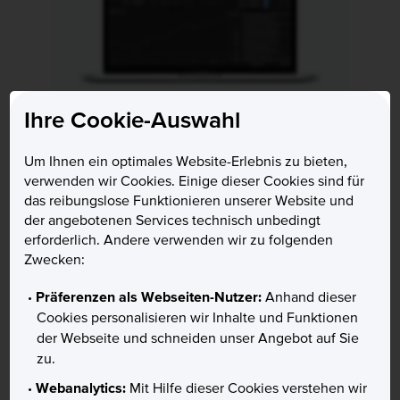
vielen weiteren Pro-Features
Zur Consorsbank Pro App
Smartphone mit geöffneter Consorsbank Pro App im D
Ihre Cookie-Auswahl
Um Ihnen ein optimales Website-Erlebnis zu bieten,
verwenden wir Cookies. Einige dieser Cookies sind für
das reibungslose Funktionieren unserer Website und
der angebotenen Services technisch unbedingt
erforderlich. Andere verwenden wir zu folgenden
Zwecken:
Präferenzen als Webseiten-Nutzer:
Anhand dieser
Cookies personalisieren wir Inhalte und Funktionen
der Webseite und schneiden unser Angebot auf Sie
zu.
Webanalytics:
Mit Hilfe dieser Cookies verstehen wir