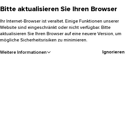
Bitte aktualisieren Sie Ihren Browser
Ihr Internet-Browser ist veraltet. Einige Funktionen unserer
Website sind eingeschränkt oder nicht verfügbar. Bitte
aktualisieren Sie Ihren Browser auf eine neuere Version, um
mögliche Sicherheitsrisiken zu minimieren.
Ignorieren
Weitere Informationen