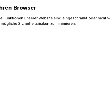
 Ihren Browser
nige Funktionen unserer Website sind eingeschränkt oder nicht ve
 mögliche Sicherheitsrisiken zu minimieren.