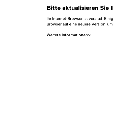
Bitte aktualisieren Sie
Ihr Internet-Browser ist veraltet. Ei
Browser auf eine neuere Version, um
Weitere Informationen