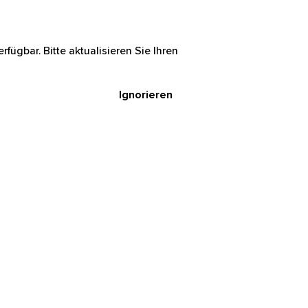
rfügbar. Bitte aktualisieren Sie Ihren
Ignorieren