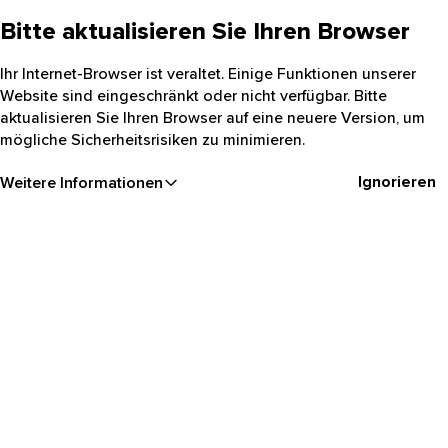
Bitte aktualisieren Sie Ihren Browser
Ihr Internet-Browser ist veraltet. Einige Funktionen unserer
Website sind eingeschränkt oder nicht verfügbar. Bitte
aktualisieren Sie Ihren Browser auf eine neuere Version, um
mögliche Sicherheitsrisiken zu minimieren.
Ignorieren
Weitere Informationen