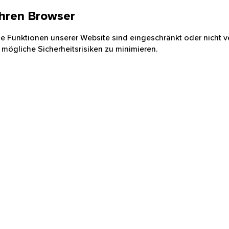
 Ihren Browser
nige Funktionen unserer Website sind eingeschränkt oder nicht ve
 mögliche Sicherheitsrisiken zu minimieren.