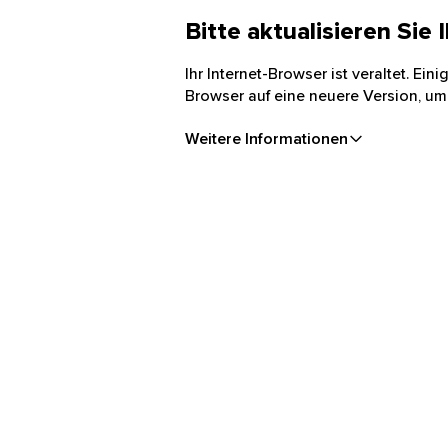
Bitte aktualisieren Sie
Ihr Internet-Browser ist veraltet. Ei
Browser auf eine neuere Version, um
Weitere Informationen