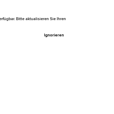
rfügbar. Bitte aktualisieren Sie Ihren
Ignorieren