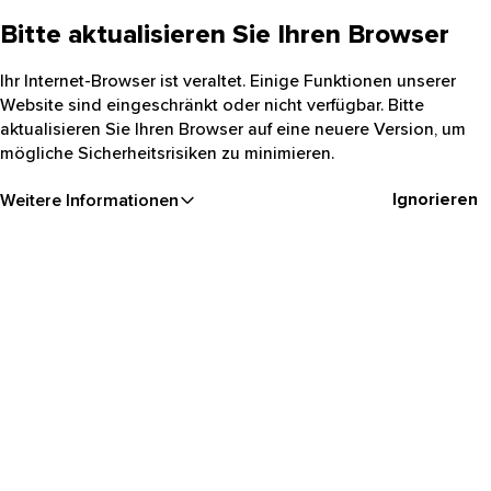
Bitte aktualisieren Sie Ihren Browser
Ihr Internet-Browser ist veraltet. Einige Funktionen unserer
Website sind eingeschränkt oder nicht verfügbar. Bitte
aktualisieren Sie Ihren Browser auf eine neuere Version, um
mögliche Sicherheitsrisiken zu minimieren.
Ignorieren
Weitere Informationen