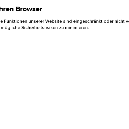
 Ihren Browser
nige Funktionen unserer Website sind eingeschränkt oder nicht ve
 mögliche Sicherheitsrisiken zu minimieren.