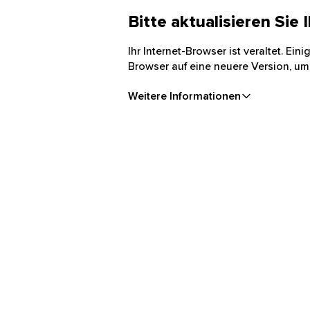
Bitte aktualisieren Sie
Ihr Internet-Browser ist veraltet. Ei
Browser auf eine neuere Version, um
Weitere Informationen