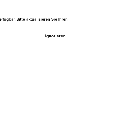
rfügbar. Bitte aktualisieren Sie Ihren
Ignorieren