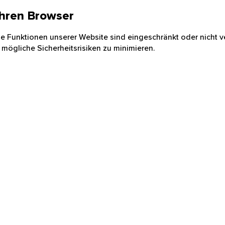
 Ihren Browser
nige Funktionen unserer Website sind eingeschränkt oder nicht ve
 mögliche Sicherheitsrisiken zu minimieren.