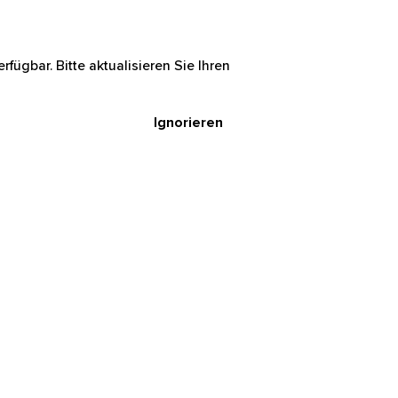
rfügbar. Bitte aktualisieren Sie Ihren
Ignorieren