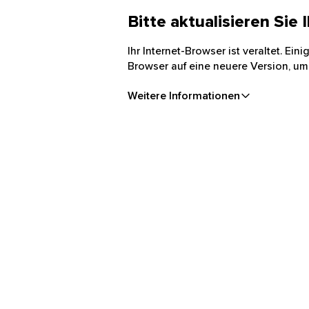
Bitte aktualisieren Sie
Ihr Internet-Browser ist veraltet. Ei
Browser auf eine neuere Version, um
Weitere Informationen