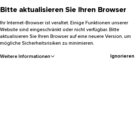
Bitte aktualisieren Sie Ihren Browser
Ihr Internet-Browser ist veraltet. Einige Funktionen unserer
Website sind eingeschränkt oder nicht verfügbar. Bitte
aktualisieren Sie Ihren Browser auf eine neuere Version, um
mögliche Sicherheitsrisiken zu minimieren.
Ignorieren
Weitere Informationen