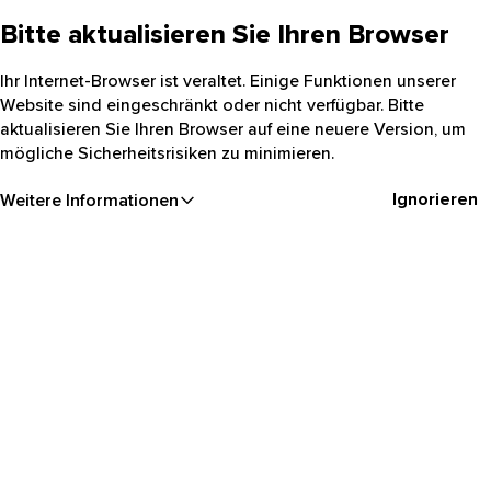
Bitte aktualisieren Sie Ihren Browser
Ihr Internet-Browser ist veraltet. Einige Funktionen unserer
Website sind eingeschränkt oder nicht verfügbar. Bitte
aktualisieren Sie Ihren Browser auf eine neuere Version, um
mögliche Sicherheitsrisiken zu minimieren.
Ignorieren
Weitere Informationen