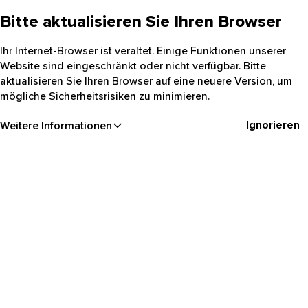
Bitte aktualisieren Sie Ihren Browser
Ihr Internet-Browser ist veraltet. Einige Funktionen unserer
Website sind eingeschränkt oder nicht verfügbar. Bitte
aktualisieren Sie Ihren Browser auf eine neuere Version, um
mögliche Sicherheitsrisiken zu minimieren.
Ignorieren
Weitere Informationen