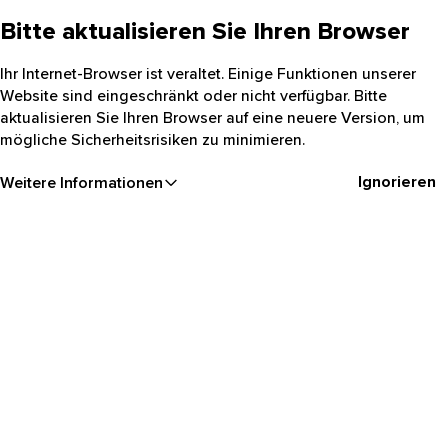
Bitte aktualisieren Sie Ihren Browser
Ihr Internet-Browser ist veraltet. Einige Funktionen unserer
Website sind eingeschränkt oder nicht verfügbar. Bitte
aktualisieren Sie Ihren Browser auf eine neuere Version, um
mögliche Sicherheitsrisiken zu minimieren.
Ignorieren
Weitere Informationen