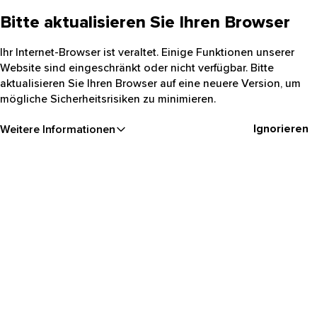
Bitte aktualisieren Sie Ihren Browser
Ihr Internet-Browser ist veraltet. Einige Funktionen unserer
Website sind eingeschränkt oder nicht verfügbar. Bitte
aktualisieren Sie Ihren Browser auf eine neuere Version, um
mögliche Sicherheitsrisiken zu minimieren.
Ignorieren
Weitere Informationen