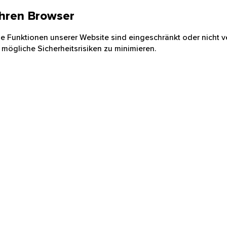
 Ihren Browser
nige Funktionen unserer Website sind eingeschränkt oder nicht ve
 mögliche Sicherheitsrisiken zu minimieren.