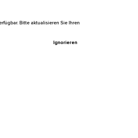
rfügbar. Bitte aktualisieren Sie Ihren
Ignorieren