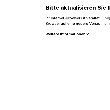
Bitte aktualisieren Sie
Ihr Internet-Browser ist veraltet. Ei
Browser auf eine neuere Version, um
Weitere Informationen