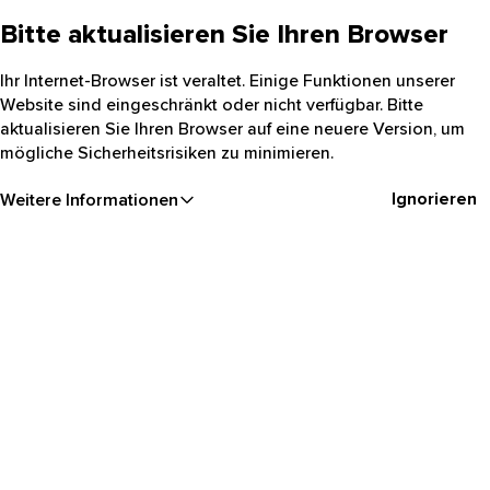
Bitte aktualisieren Sie Ihren Browser
Ihr Internet-Browser ist veraltet. Einige Funktionen unserer
Website sind eingeschränkt oder nicht verfügbar. Bitte
aktualisieren Sie Ihren Browser auf eine neuere Version, um
mögliche Sicherheitsrisiken zu minimieren.
Ignorieren
Weitere Informationen