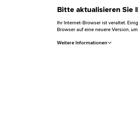
Bitte aktualisieren Sie
Ihr Internet-Browser ist veraltet. Ei
Browser auf eine neuere Version, um
Weitere Informationen