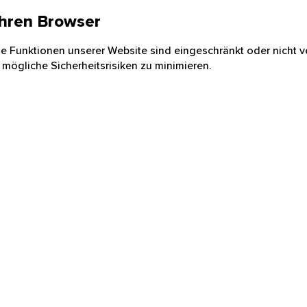
 Ihren Browser
nige Funktionen unserer Website sind eingeschränkt oder nicht ve
 mögliche Sicherheitsrisiken zu minimieren.