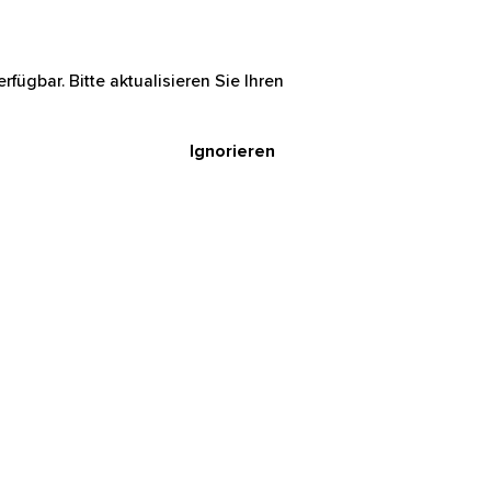
rfügbar. Bitte aktualisieren Sie Ihren
Ignorieren