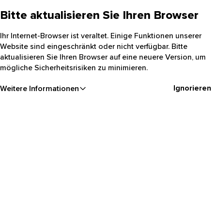
Bitte aktualisieren Sie Ihren Browser
Ihr Internet-Browser ist veraltet. Einige Funktionen unserer
Website sind eingeschränkt oder nicht verfügbar. Bitte
aktualisieren Sie Ihren Browser auf eine neuere Version, um
mögliche Sicherheitsrisiken zu minimieren.
Ignorieren
Weitere Informationen