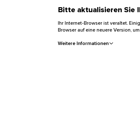
Bitte aktualisieren Sie
Ihr Internet-Browser ist veraltet. Ei
Browser auf eine neuere Version, um
Weitere Informationen