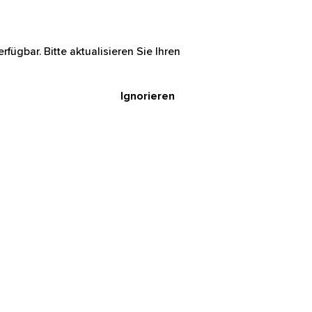
rfügbar. Bitte aktualisieren Sie Ihren
Ignorieren