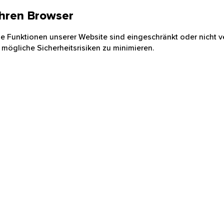
 Ihren Browser
nige Funktionen unserer Website sind eingeschränkt oder nicht ve
 mögliche Sicherheitsrisiken zu minimieren.