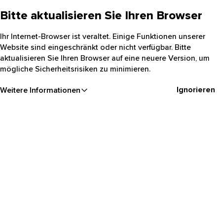
Bitte aktualisieren Sie Ihren Browser
Ihr Internet-Browser ist veraltet. Einige Funktionen unserer
Website sind eingeschränkt oder nicht verfügbar. Bitte
aktualisieren Sie Ihren Browser auf eine neuere Version, um
mögliche Sicherheitsrisiken zu minimieren.
Ignorieren
Weitere Informationen