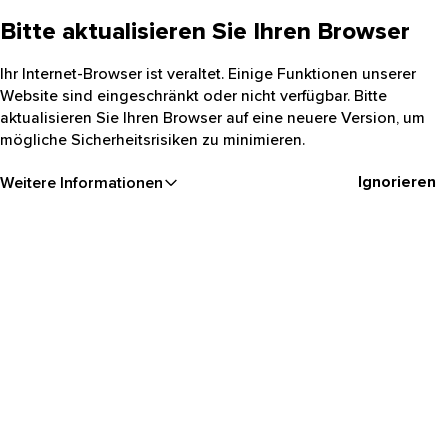
Bitte aktualisieren Sie Ihren Browser
Ihr Internet-Browser ist veraltet. Einige Funktionen unserer
Website sind eingeschränkt oder nicht verfügbar. Bitte
aktualisieren Sie Ihren Browser auf eine neuere Version, um
mögliche Sicherheitsrisiken zu minimieren.
Ignorieren
Weitere Informationen