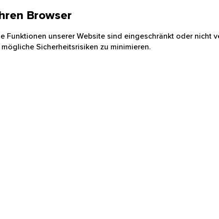
 Ihren Browser
nige Funktionen unserer Website sind eingeschränkt oder nicht ve
 mögliche Sicherheitsrisiken zu minimieren.