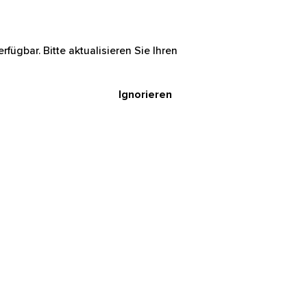
rfügbar. Bitte aktualisieren Sie Ihren
Ignorieren