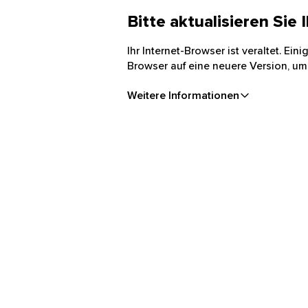
Bitte aktualisieren Sie
Ihr Internet-Browser ist veraltet. Ei
Browser auf eine neuere Version, um
Weitere Informationen