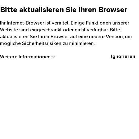
Bitte aktualisieren Sie Ihren Browser
Ihr Internet-Browser ist veraltet. Einige Funktionen unserer
Website sind eingeschränkt oder nicht verfügbar. Bitte
aktualisieren Sie Ihren Browser auf eine neuere Version, um
mögliche Sicherheitsrisiken zu minimieren.
Ignorieren
Weitere Informationen