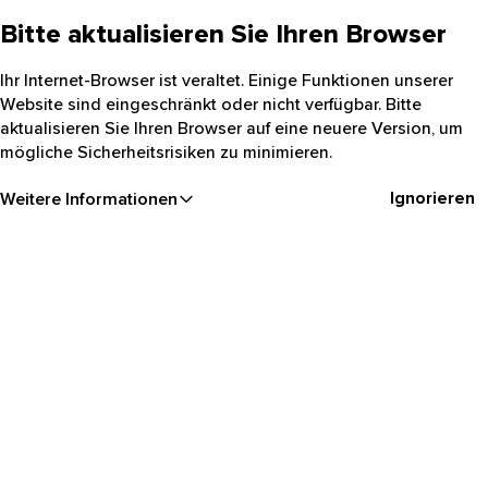
Bitte aktualisieren Sie Ihren Browser
Ihr Internet-Browser ist veraltet. Einige Funktionen unserer
Website sind eingeschränkt oder nicht verfügbar. Bitte
aktualisieren Sie Ihren Browser auf eine neuere Version, um
mögliche Sicherheitsrisiken zu minimieren.
Ignorieren
Weitere Informationen