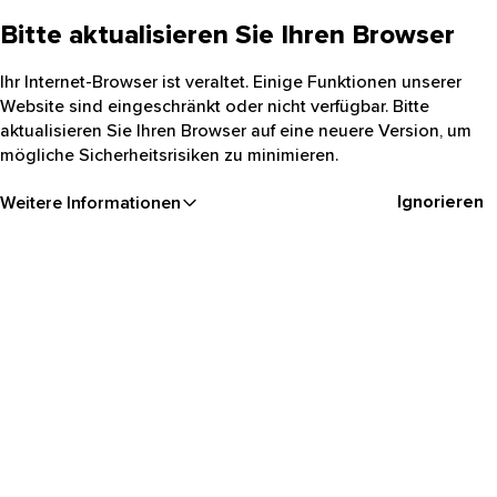
Bitte aktualisieren Sie Ihren Browser
Ihr Internet-Browser ist veraltet. Einige Funktionen unserer
Website sind eingeschränkt oder nicht verfügbar. Bitte
aktualisieren Sie Ihren Browser auf eine neuere Version, um
mögliche Sicherheitsrisiken zu minimieren.
Ignorieren
Weitere Informationen