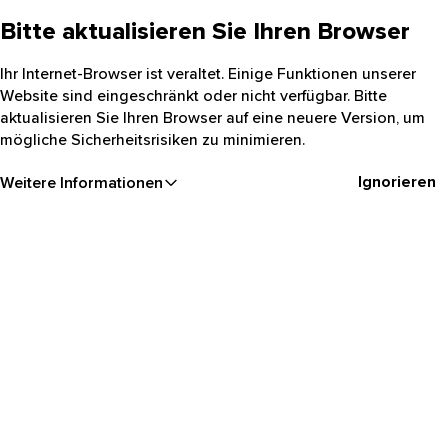
Bitte aktualisieren Sie Ihren Browser
Ihr Internet-Browser ist veraltet. Einige Funktionen unserer
Website sind eingeschränkt oder nicht verfügbar. Bitte
aktualisieren Sie Ihren Browser auf eine neuere Version, um
mögliche Sicherheitsrisiken zu minimieren.
Ignorieren
Weitere Informationen