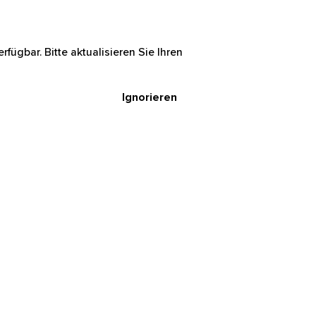
rfügbar. Bitte aktualisieren Sie Ihren
Ignorieren