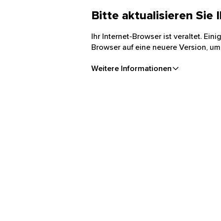
Bitte aktualisieren Sie
Ihr Internet-Browser ist veraltet. Ei
Browser auf eine neuere Version, um
Weitere Informationen