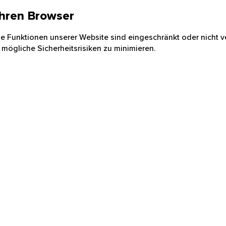
 Ihren Browser
nige Funktionen unserer Website sind eingeschränkt oder nicht ve
 mögliche Sicherheitsrisiken zu minimieren.