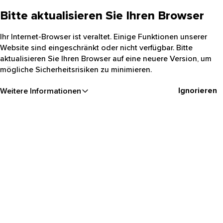
Bitte aktualisieren Sie Ihren Browser
Ihr Internet-Browser ist veraltet. Einige Funktionen unserer
Website sind eingeschränkt oder nicht verfügbar. Bitte
aktualisieren Sie Ihren Browser auf eine neuere Version, um
mögliche Sicherheitsrisiken zu minimieren.
Ignorieren
Weitere Informationen