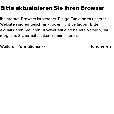
Bitte aktualisieren Sie Ihren Browser
Ihr Internet-Browser ist veraltet. Einige Funktionen unserer
Website sind eingeschränkt oder nicht verfügbar. Bitte
aktualisieren Sie Ihren Browser auf eine neuere Version, um
mögliche Sicherheitsrisiken zu minimieren.
Ignorieren
Weitere Informationen