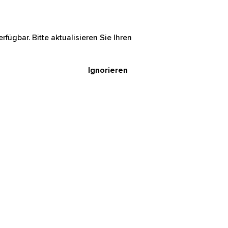
rfügbar. Bitte aktualisieren Sie Ihren
Ignorieren