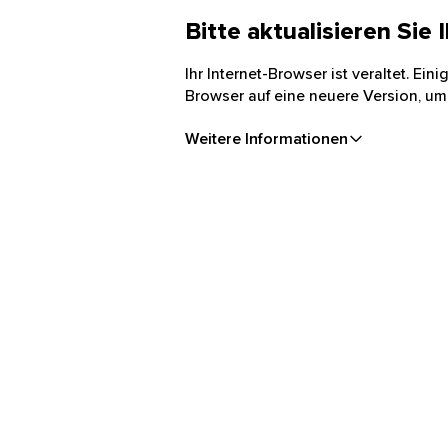
Bitte aktualisieren Sie
Ihr Internet-Browser ist veraltet. Ei
Browser auf eine neuere Version, um
Weitere Informationen