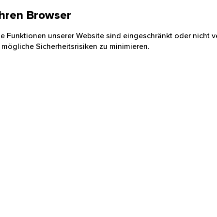
 Ihren Browser
nige Funktionen unserer Website sind eingeschränkt oder nicht ve
 mögliche Sicherheitsrisiken zu minimieren.