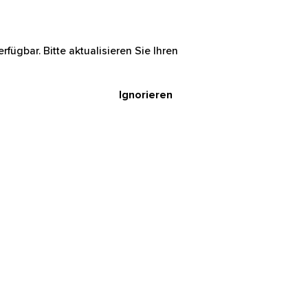
rfügbar. Bitte aktualisieren Sie Ihren
Ignorieren