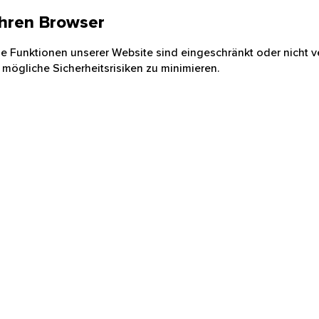
 Ihren Browser
nige Funktionen unserer Website sind eingeschränkt oder nicht ve
 mögliche Sicherheitsrisiken zu minimieren.