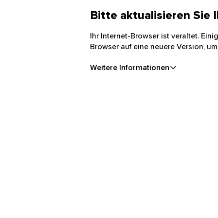
Bitte aktualisieren Sie
Ihr Internet-Browser ist veraltet. Ei
Browser auf eine neuere Version, um
Weitere Informationen