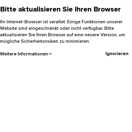
Bitte aktualisieren Sie Ihren Browser
Ihr Internet-Browser ist veraltet. Einige Funktionen unserer
Website sind eingeschränkt oder nicht verfügbar. Bitte
aktualisieren Sie Ihren Browser auf eine neuere Version, um
mögliche Sicherheitsrisiken zu minimieren.
Ignorieren
Weitere Informationen