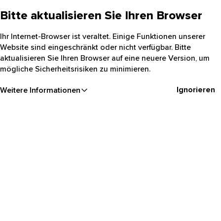
Bitte aktualisieren Sie Ihren Browser
Ihr Internet-Browser ist veraltet. Einige Funktionen unserer
Website sind eingeschränkt oder nicht verfügbar. Bitte
aktualisieren Sie Ihren Browser auf eine neuere Version, um
mögliche Sicherheitsrisiken zu minimieren.
Ignorieren
Weitere Informationen