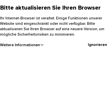
Bitte aktualisieren Sie Ihren Browser
Ihr Internet-Browser ist veraltet. Einige Funktionen unserer
Website sind eingeschränkt oder nicht verfügbar. Bitte
aktualisieren Sie Ihren Browser auf eine neuere Version, um
mögliche Sicherheitsrisiken zu minimieren.
Ignorieren
Weitere Informationen