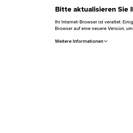
Bitte aktualisieren Sie
Ihr Internet-Browser ist veraltet. Ei
Browser auf eine neuere Version, um
Weitere Informationen