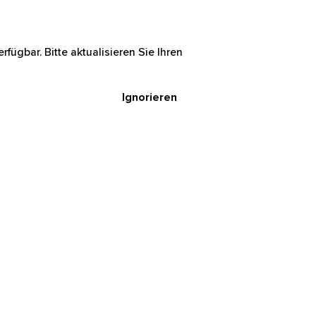
rfügbar. Bitte aktualisieren Sie Ihren
Ignorieren