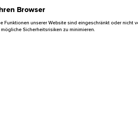
 Ihren Browser
nige Funktionen unserer Website sind eingeschränkt oder nicht ve
 mögliche Sicherheitsrisiken zu minimieren.