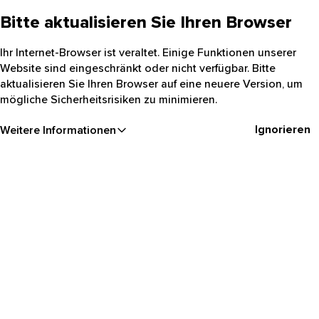
Bitte aktualisieren Sie Ihren Browser
Ihr Internet-Browser ist veraltet. Einige Funktionen unserer
Website sind eingeschränkt oder nicht verfügbar. Bitte
aktualisieren Sie Ihren Browser auf eine neuere Version, um
mögliche Sicherheitsrisiken zu minimieren.
Ignorieren
Weitere Informationen