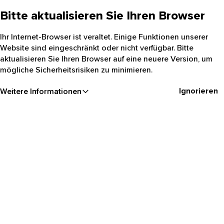
Bitte aktualisieren Sie Ihren Browser
Ihr Internet-Browser ist veraltet. Einige Funktionen unserer
Website sind eingeschränkt oder nicht verfügbar. Bitte
aktualisieren Sie Ihren Browser auf eine neuere Version, um
mögliche Sicherheitsrisiken zu minimieren.
Ignorieren
Weitere Informationen