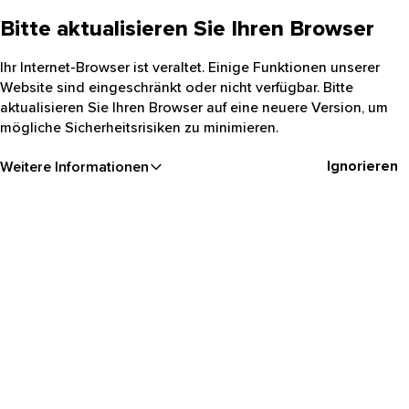
Bitte aktualisieren Sie Ihren Browser
Ihr Internet-Browser ist veraltet. Einige Funktionen unserer
Website sind eingeschränkt oder nicht verfügbar. Bitte
aktualisieren Sie Ihren Browser auf eine neuere Version, um
mögliche Sicherheitsrisiken zu minimieren.
Ignorieren
Weitere Informationen