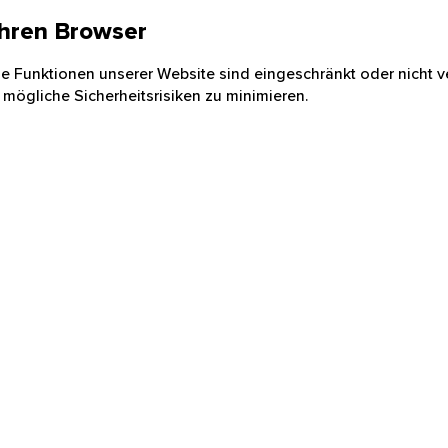
 Ihren Browser
nige Funktionen unserer Website sind eingeschränkt oder nicht ve
 mögliche Sicherheitsrisiken zu minimieren.