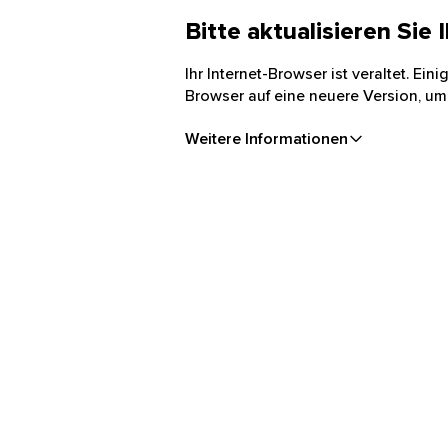
Bitte aktualisieren Sie
Ihr Internet-Browser ist veraltet. Ei
Browser auf eine neuere Version, um
Weitere Informationen