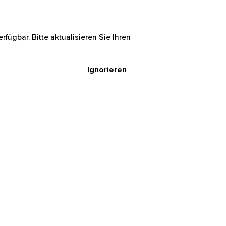
rfügbar. Bitte aktualisieren Sie Ihren
Ignorieren