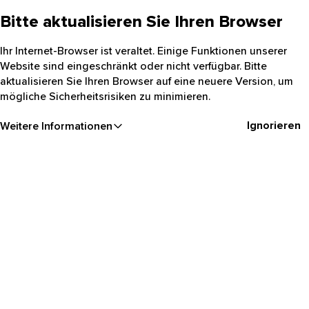
Bitte aktualisieren Sie Ihren Browser
Ihr Internet-Browser ist veraltet. Einige Funktionen unserer
Website sind eingeschränkt oder nicht verfügbar. Bitte
aktualisieren Sie Ihren Browser auf eine neuere Version, um
mögliche Sicherheitsrisiken zu minimieren.
Ignorieren
Weitere Informationen