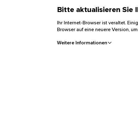
Bitte aktualisieren Sie
Ihr Internet-Browser ist veraltet. Ei
Browser auf eine neuere Version, um
Weitere Informationen