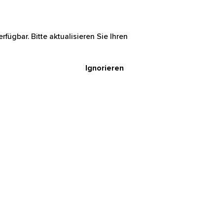
rfügbar. Bitte aktualisieren Sie Ihren
Ignorieren