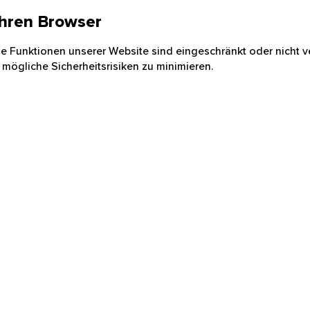
 Ihren Browser
nige Funktionen unserer Website sind eingeschränkt oder nicht ve
 mögliche Sicherheitsrisiken zu minimieren.