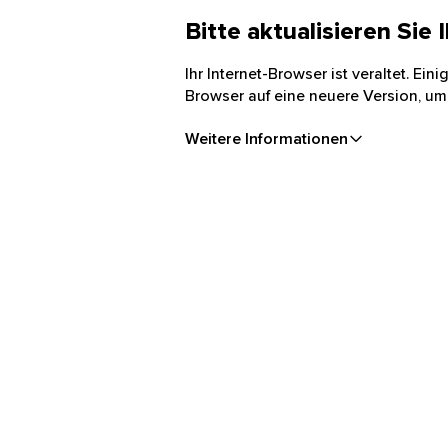
Bitte aktualisieren Sie
Ihr Internet-Browser ist veraltet. Ei
Browser auf eine neuere Version, um
Weitere Informationen