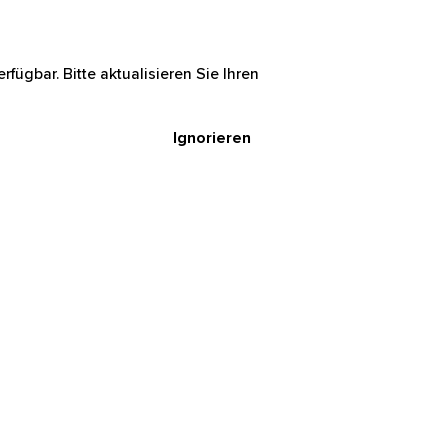
rfügbar. Bitte aktualisieren Sie Ihren
Ignorieren