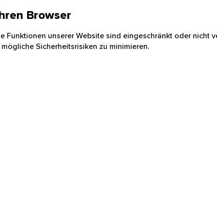
 Ihren Browser
nige Funktionen unserer Website sind eingeschränkt oder nicht ve
 mögliche Sicherheitsrisiken zu minimieren.