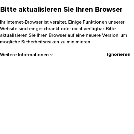
Bitte aktualisieren Sie Ihren Browser
Ihr Internet-Browser ist veraltet. Einige Funktionen unserer
Website sind eingeschränkt oder nicht verfügbar. Bitte
aktualisieren Sie Ihren Browser auf eine neuere Version, um
mögliche Sicherheitsrisiken zu minimieren.
Ignorieren
Weitere Informationen