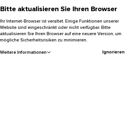
Bitte aktualisieren Sie Ihren Browser
Ihr Internet-Browser ist veraltet. Einige Funktionen unserer
Website sind eingeschränkt oder nicht verfügbar. Bitte
aktualisieren Sie Ihren Browser auf eine neuere Version, um
mögliche Sicherheitsrisiken zu minimieren.
Ignorieren
Weitere Informationen