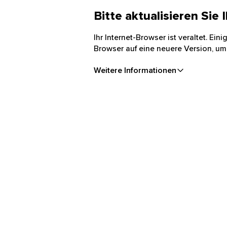
Bitte aktualisieren Sie
Ihr Internet-Browser ist veraltet. Ei
Browser auf eine neuere Version, um
Weitere Informationen