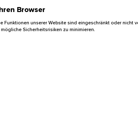
 Ihren Browser
nige Funktionen unserer Website sind eingeschränkt oder nicht ve
 mögliche Sicherheitsrisiken zu minimieren.