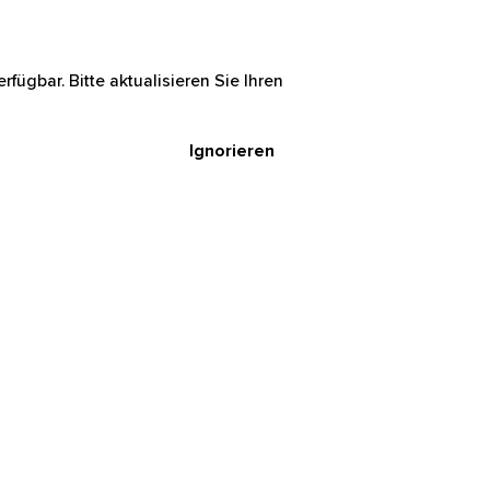
rfügbar. Bitte aktualisieren Sie Ihren
Ignorieren